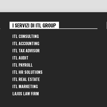
I SERVIZI DI ITL GROUP
ITL CONSULTING
ITL ACCOUNTING
ITL TAX ADVISOR
ITL AUDIT
ITL PAYROLL
ITL HR SOLUTIONS
ITL REAL ESTATE
ITL MARKETING
LAJOS LAW FIRM