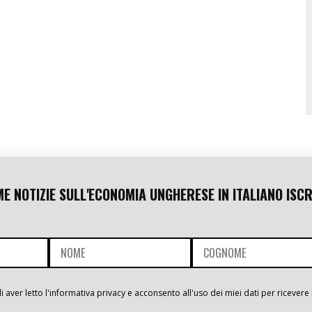
ME NOTIZIE SULL'ECONOMIA UNGHERESE IN ITALIANO ISCR
i aver letto l'informativa privacy e acconsento all'uso dei miei dati per ricevere 