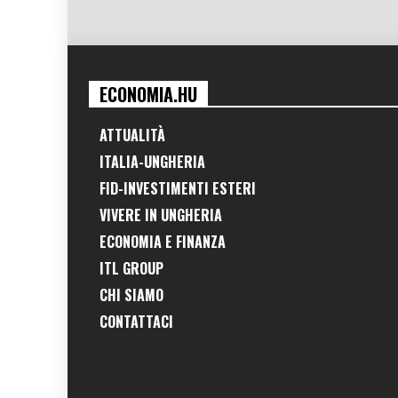
ECONOMIA.HU
ATTUALITÀ
ITALIA-UNGHERIA
FID-INVESTIMENTI ESTERI
VIVERE IN UNGHERIA
ECONOMIA E FINANZA
ITL GROUP
CHI SIAMO
CONTATTACI