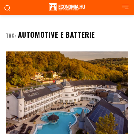
AUTOMOTIVE E BATTERIE
TAG: