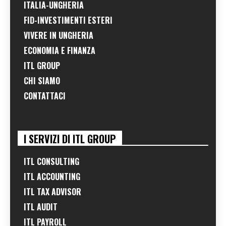
ITALIA-UNGHERIA
FID-INVESTIMENTI ESTERI
VIVERE IN UNGHERIA
ECONOMIA E FINANZA
ITL GROUP
CHI SIAMO
CONTATTACI
I SERVIZI DI ITL GROUP
ITL CONSULTING
ITL ACCOUNTING
ITL TAX ADVISOR
ITL AUDIT
ITL PAYROLL