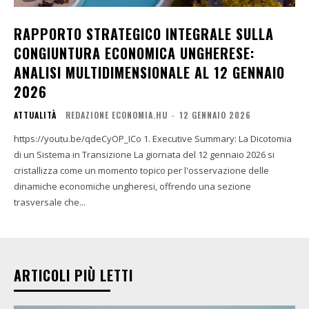
RAPPORTO STRATEGICO INTEGRALE SULLA
CONGIUNTURA ECONOMICA UNGHERESE:
ANALISI MULTIDIMENSIONALE AL 12 GENNAIO
2026
ATTUALITÀ
REDAZIONE ECONOMIA.HU
-
12 GENNAIO 2026
https://youtu.be/qdeCyOP_ICo 1. Executive Summary: La Dicotomia
di un Sistema in Transizione La giornata del 12 gennaio 2026 si
cristallizza come un momento topico per l'osservazione delle
dinamiche economiche ungheresi, offrendo una sezione
trasversale che...
ARTICOLI PIÙ LETTI