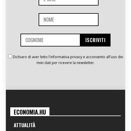
Dichiaro di aver letto l'informativa privacy e acconsento all'uso dei
miei dati per ricevere la newsletter.
ECONOMIA.HU
ATTUALITÀ