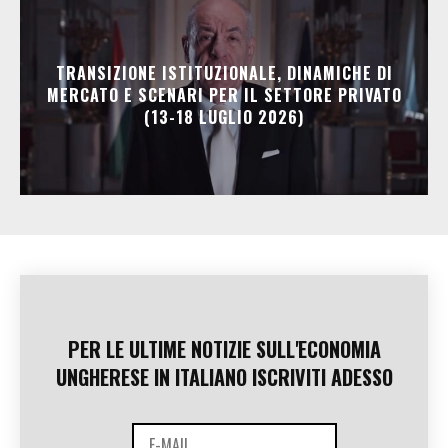
TRANSIZIONE ISTITUZIONALE, DINAMICHE DI
MERCATO E SCENARI PER IL SETTORE PRIVATO
(13-18 LUGLIO 2026)
PER LE ULTIME NOTIZIE SULL'ECONOMIA
UNGHERESE IN ITALIANO ISCRIVITI ADESSO