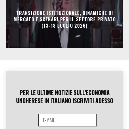
TRANSIZIONE ISTITUZIONALE, DINAMICHE DI
MERCATO E SCENARI PER IL SETTORE PRIVATO
(13-18 LUGLIO 2026)
PER LE ULTIME NOTIZIE SULL'ECONOMIA
UNGHERESE IN ITALIANO ISCRIVITI ADESSO