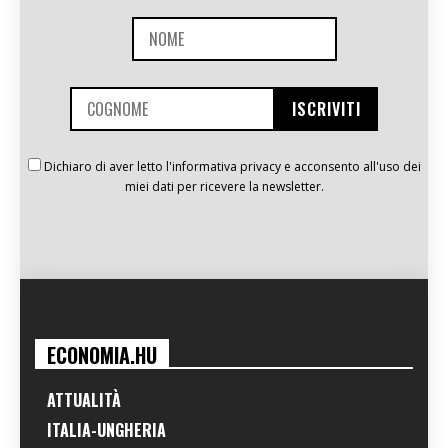
Dichiaro di aver letto l'informativa privacy e acconsento all'uso dei
miei dati per ricevere la newsletter.
ECONOMIA.HU
ATTUALITÀ
ITALIA-UNGHERIA