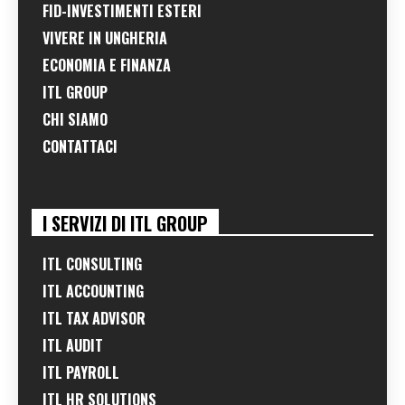
FID-INVESTIMENTI ESTERI
VIVERE IN UNGHERIA
ECONOMIA E FINANZA
ITL GROUP
CHI SIAMO
CONTATTACI
I SERVIZI DI ITL GROUP
ITL CONSULTING
ITL ACCOUNTING
ITL TAX ADVISOR
ITL AUDIT
ITL PAYROLL
ITL HR SOLUTIONS