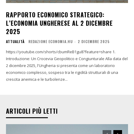
RAPPORTO ECONOMICO STRATEGICO:
L’ECONOMIA UNGHERESE AL 2 DICEMBRE
2025
ATTUALITÀ
REDAZIONE ECONOMIA.HU
-
2 DICEMBRE 2025
https://youtube.com/shorts/cbumReB1gu8?feature=share 1.
Introduzione: Un Crocevia Geopolitico e Congiunturale Alla data del
2 dicembre 2025, l'Ungheria si presenta come un laboratorio
economico complesso, sospeso tra le rigidità strutturali di una
crescita anemica e le turbolenze...
ARTICOLI PIÙ LETTI