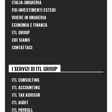
ITALIA-UNGHERIA
FID-INVESTIMENTI ESTERI
VIVERE IN UNGHERIA
ECONOMIA E FINANZA
ITL GROUP
CHI SIAMO
CONTATTACI
I SERVIZI DI ITL GROUP
ITL CONSULTING
ITL ACCOUNTING
ITL TAX ADVISOR
ITL AUDIT
ITL PAYROLL