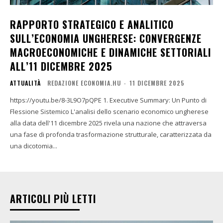
RAPPORTO STRATEGICO E ANALITICO
SULL’ECONOMIA UNGHERESE: CONVERGENZE
MACROECONOMICHE E DINAMICHE SETTORIALI
ALL’11 DICEMBRE 2025
ATTUALITÀ
REDAZIONE ECONOMIA.HU
-
11 DICEMBRE 2025
https://youtu.be/8-3L9O7pQPE 1. Executive Summary: Un Punto di
Flessione Sistemico L'analisi dello scenario economico ungherese
alla data dell'11 dicembre 2025 rivela una nazione che attraversa
una fase di profonda trasformazione strutturale, caratterizzata da
una dicotomia...
ARTICOLI PIÙ LETTI