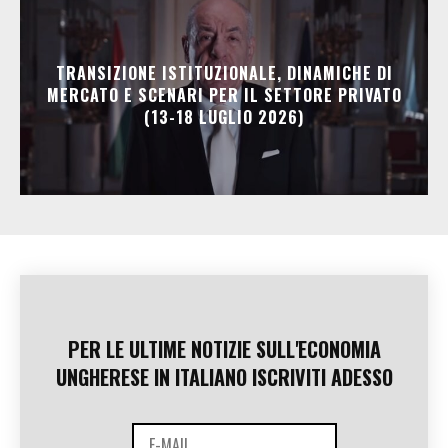
TRANSIZIONE ISTITUZIONALE, DINAMICHE DI
MERCATO E SCENARI PER IL SETTORE PRIVATO
(13-18 LUGLIO 2026)
PER LE ULTIME NOTIZIE SULL'ECONOMIA
UNGHERESE IN ITALIANO ISCRIVITI ADESSO