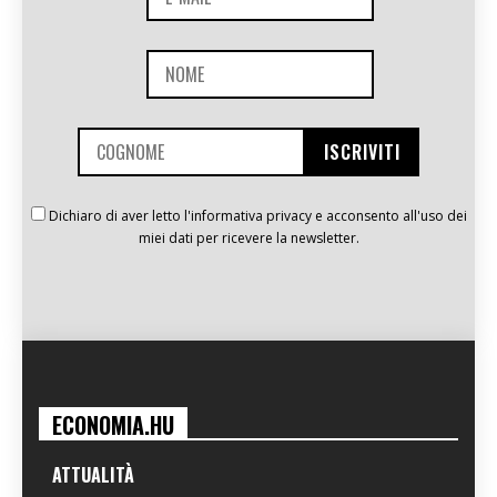
Dichiaro di aver letto l'informativa privacy e acconsento all'uso dei
miei dati per ricevere la newsletter.
ECONOMIA.HU
ATTUALITÀ