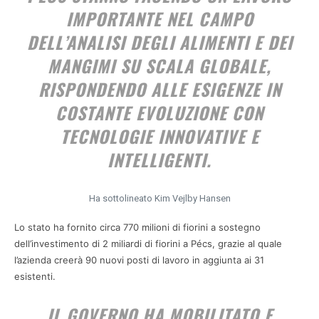
IMPORTANTE NEL CAMPO
DELL’ANALISI DEGLI ALIMENTI E DEI
MANGIMI SU SCALA GLOBALE,
RISPONDENDO ALLE ESIGENZE IN
COSTANTE EVOLUZIONE CON
TECNOLOGIE INNOVATIVE E
INTELLIGENTI.
Ha sottolineato Kim Vejlby Hansen
Lo stato ha fornito circa 770 milioni di fiorini a sostegno
dell’investimento di 2 miliardi di fiorini a Pécs, grazie al quale
l’azienda creerà 90 nuovi posti di lavoro in aggiunta ai 31
esistenti.
IL GOVERNO HA MOBILITATO E