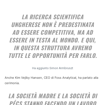
LA RICERCA SCIENTIFICA
UNGHERESE NON È PREDESTINATA
AD ESSERE COMPETITIVA, MA AD
ESSERE IN TESTA AL MONDO. E QUI,
IN QUESTA STRUTTURA AVREMO
TUTTE LE OPPORTUNITÀ PER FARLO.
Ha aggiunto Simon Armbruszt
Anche Kim Vejlby Hansen, CEO di Foss Analytical, ha parlato alla
cerimonia.
LA SOCIETÀ MADRE E LA SOCIETÀ DI
PÉCS STANNO FACENDO UN LAVORO