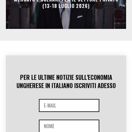
(13-18 LUGLIO 2026)
PER LE ULTIME NOTIZIE SULL'ECONOMIA
UNGHERESE IN ITALIANO ISCRIVITI ADESSO