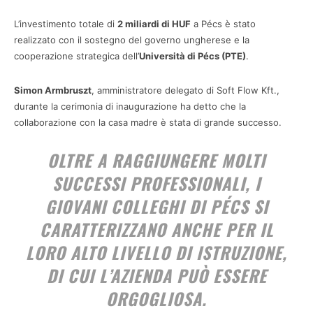
L’investimento totale di
2 miliardi di HUF
a Pécs è stato
realizzato con il sostegno del governo ungherese e la
cooperazione strategica dell’
Università di Pécs (PTE)
.
Simon Armbruszt
, amministratore delegato di Soft Flow Kft.,
durante la cerimonia di inaugurazione ha detto che la
collaborazione con la casa madre è stata di grande successo.
OLTRE A RAGGIUNGERE MOLTI
SUCCESSI PROFESSIONALI, I
GIOVANI COLLEGHI DI PÉCS SI
CARATTERIZZANO ANCHE PER IL
LORO ALTO LIVELLO DI ISTRUZIONE,
DI CUI L’AZIENDA PUÒ ESSERE
ORGOGLIOSA.