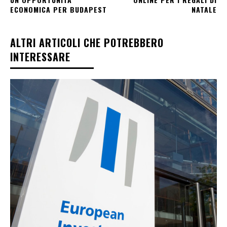
ECONOMICA PER BUDAPEST
NATALE
ALTRI ARTICOLI CHE POTREBBERO
INTERESSARE