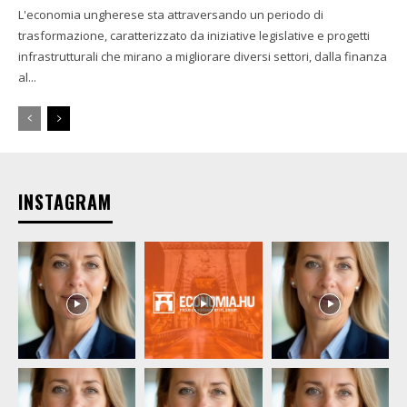
L'economia ungherese sta attraversando un periodo di
trasformazione, caratterizzato da iniziative legislative e progetti
infrastrutturali che mirano a migliorare diversi settori, dalla finanza
al...
INSTAGRAM