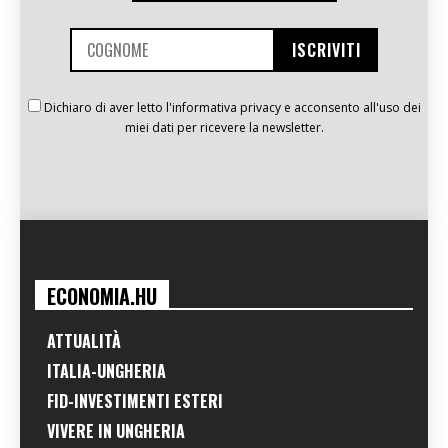
Dichiaro di aver letto l'informativa privacy e acconsento all'uso dei
miei dati per ricevere la newsletter.
ECONOMIA.HU
ATTUALITÀ
ITALIA-UNGHERIA
FID-INVESTIMENTI ESTERI
VIVERE IN UNGHERIA