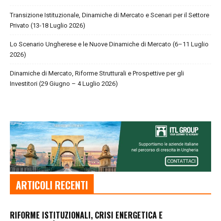
Transizione Istituzionale, Dinamiche di Mercato e Scenari per il Settore
Privato (13-18 Luglio 2026)
Lo Scenario Ungherese e le Nuove Dinamiche di Mercato (6–11 Luglio
2026)
Dinamiche di Mercato, Riforme Strutturali e Prospettive per gli
Investitori (29 Giugno – 4 Luglio 2026)
ARTICOLI RECENTI
RIFORME ISTITUZIONALI, CRISI ENERGETICA E