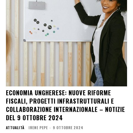
ECONOMIA UNGHERESE: NUOVE RIFORME
FISCALI, PROGETTI INFRASTRUTTURALI E
COLLABORAZIONE INTERNAZIONALE – NOTIZIE
DEL 9 OTTOBRE 2024
ATTUALITÀ
IRENE PEPE
-
9 OTTOBRE 2024