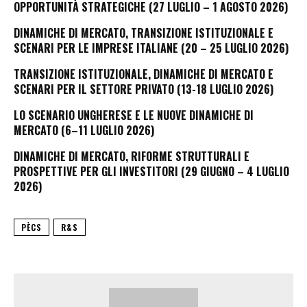
OPPORTUNITÀ STRATEGICHE (27 LUGLIO – 1 AGOSTO 2026)
DINAMICHE DI MERCATO, TRANSIZIONE ISTITUZIONALE E
SCENARI PER LE IMPRESE ITALIANE (20 – 25 LUGLIO 2026)
TRANSIZIONE ISTITUZIONALE, DINAMICHE DI MERCATO E
SCENARI PER IL SETTORE PRIVATO (13-18 LUGLIO 2026)
LO SCENARIO UNGHERESE E LE NUOVE DINAMICHE DI
MERCATO (6–11 LUGLIO 2026)
DINAMICHE DI MERCATO, RIFORME STRUTTURALI E
PROSPETTIVE PER GLI INVESTITORI (29 GIUGNO – 4 LUGLIO
2026)
PÈCS
R&S