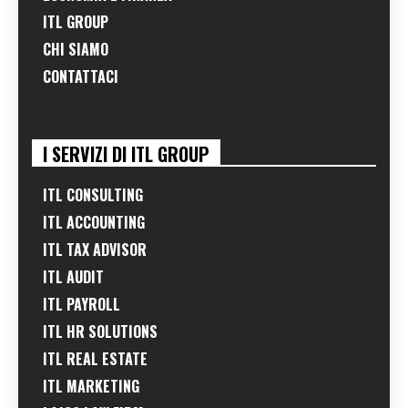
ITL GROUP
CHI SIAMO
CONTATTACI
I SERVIZI DI ITL GROUP
ITL CONSULTING
ITL ACCOUNTING
ITL TAX ADVISOR
ITL AUDIT
ITL PAYROLL
ITL HR SOLUTIONS
ITL REAL ESTATE
ITL MARKETING