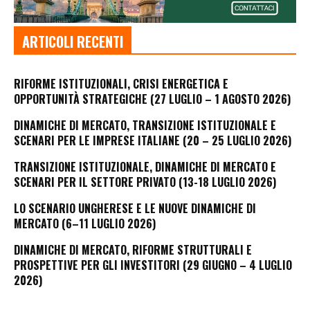
ARTICOLI RECENTI
RIFORME ISTITUZIONALI, CRISI ENERGETICA E
OPPORTUNITÀ STRATEGICHE (27 LUGLIO – 1 AGOSTO 2026)
DINAMICHE DI MERCATO, TRANSIZIONE ISTITUZIONALE E
SCENARI PER LE IMPRESE ITALIANE (20 – 25 LUGLIO 2026)
TRANSIZIONE ISTITUZIONALE, DINAMICHE DI MERCATO E
SCENARI PER IL SETTORE PRIVATO (13-18 LUGLIO 2026)
LO SCENARIO UNGHERESE E LE NUOVE DINAMICHE DI
MERCATO (6–11 LUGLIO 2026)
DINAMICHE DI MERCATO, RIFORME STRUTTURALI E
PROSPETTIVE PER GLI INVESTITORI (29 GIUGNO – 4 LUGLIO
2026)