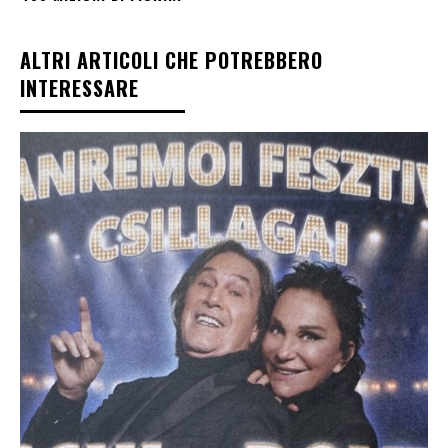
ALTRI ARTICOLI CHE POTREBBERO
INTERESSARE