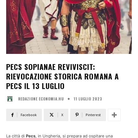
PECS SOPIANAE REVIVISCIT:
RIEVOCAZIONE STORICA ROMANA A
PECS IL 13 LUGLIO
11 LUGLIO 2023
REDAZIONE ECONOMIA.HU
Facebook
X
Pinterest
La città di
Pecs
, in Ungheria, si prepara ad ospitare una