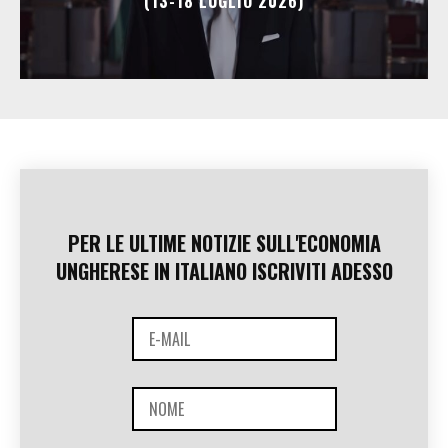
(13-18 LUGLIO 2026)
PER LE ULTIME NOTIZIE SULL'ECONOMIA
UNGHERESE IN ITALIANO ISCRIVITI ADESSO