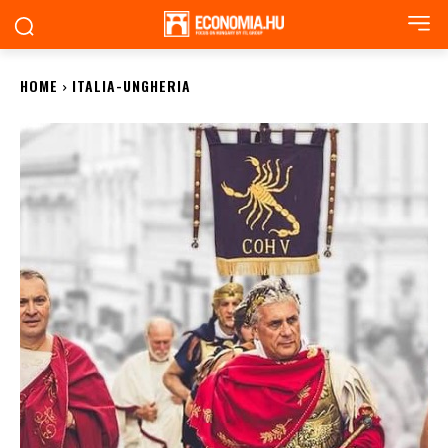
HOME
ITALIA-UNGHERIA