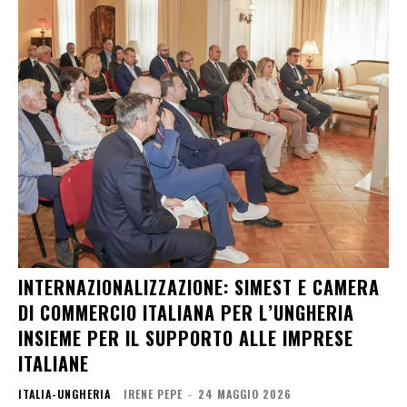
INTERNAZIONALIZZAZIONE: SIMEST E CAMERA
DI COMMERCIO ITALIANA PER L’UNGHERIA
INSIEME PER IL SUPPORTO ALLE IMPRESE
ITALIANE
ITALIA-UNGHERIA
IRENE PEPE
-
24 MAGGIO 2026