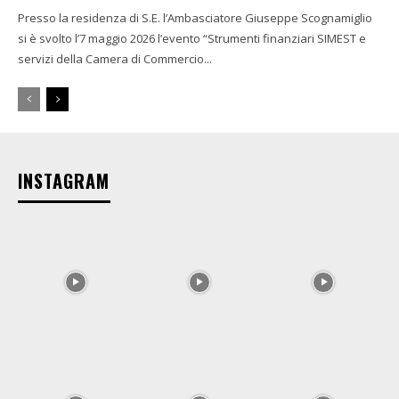
Presso la residenza di S.E. l’Ambasciatore Giuseppe Scognamiglio
si è svolto l’7 maggio 2026 l’evento “Strumenti finanziari SIMEST e
servizi della Camera di Commercio...
INSTAGRAM