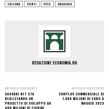
CULTURA
EVENTI
PECS
UNGHERIA
REDAZIONE ECONOMIA.HU
ARTICOLO PRECEDENTE
ARTICOLO SUCCESSIVO
SASVÁRI KFT STA
SURPLUS COMMERCIALE DI
REALIZZANDO UN
1.089 MILIONI DI EURO A
PROGETTO DI SVILUPPO DA
MAGGIO 2023
400 MILIONI DI FIORINI