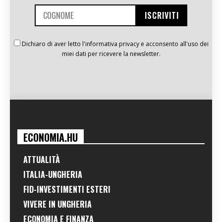
Dichiaro di aver letto l'informativa privacy e acconsento all'uso dei
miei dati per ricevere la newsletter.
ECONOMIA.HU
ATTUALITÀ
ITALIA-UNGHERIA
FID-INVESTIMENTI ESTERI
VIVERE IN UNGHERIA
ECONOMIA E FINANZA