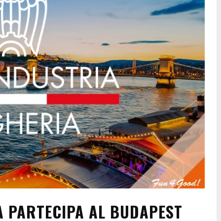
 PARTECIPA AL BUDAPEST