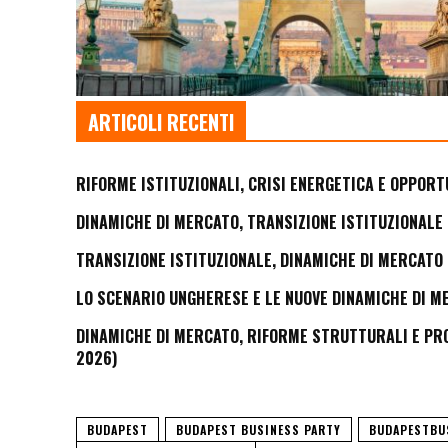
ARTICOLI RECENTI
RIFORME ISTITUZIONALI, CRISI ENERGETICA E OPPORT
DINAMICHE DI MERCATO, TRANSIZIONE ISTITUZIONALE 
TRANSIZIONE ISTITUZIONALE, DINAMICHE DI MERCATO 
LO SCENARIO UNGHERESE E LE NUOVE DINAMICHE DI M
DINAMICHE DI MERCATO, RIFORME STRUTTURALI E PROS
2026)
BUDAPEST
BUDAPEST BUSINESS PARTY
BUDAPESTBU