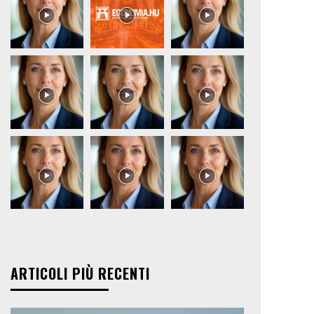
ARTICOLI PIÙ RECENTI