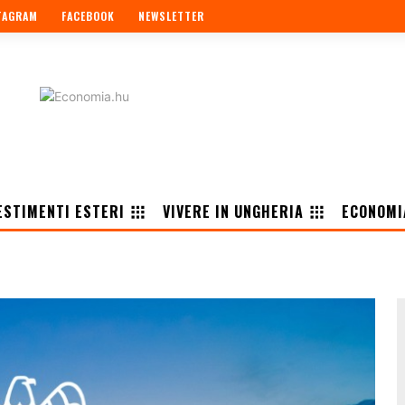
TAGRAM
FACEBOOK
NEWSLETTER
ESTIMENTI ESTERI
VIVERE IN UNGHERIA
ECONOMI