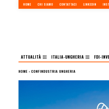
HOME
CHI SIAMO
CONTATTACI
LINKEDIN
INS
ATTUALITÀ
ITALIA-UNGHERIA
FDI-INV
HOME
CONFINDUSTRIA UNGHERIA