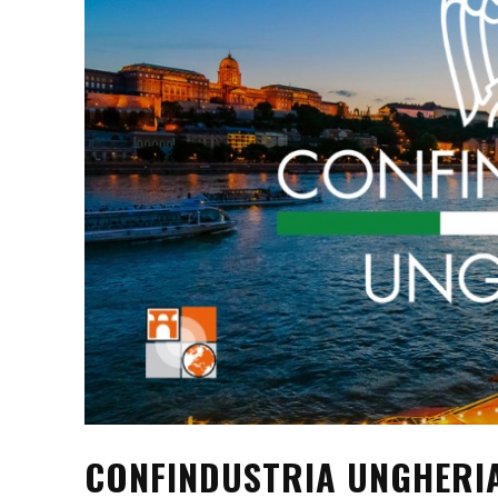
CONFINDUSTRIA UNGHERIA