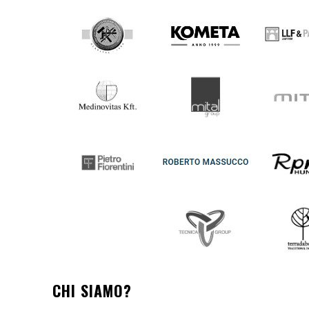
CHI SIAMO?