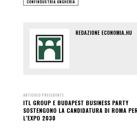
CONFINDUSTRIA UNGHERIA
REDAZIONE ECONOMIA.HU
ARTICOLO PRECEDENTE
ITL GROUP E BUDAPEST BUSINESS PARTY
SOSTENGONO LA CANDIDATURA DI ROMA PE
L’EXPO 2030