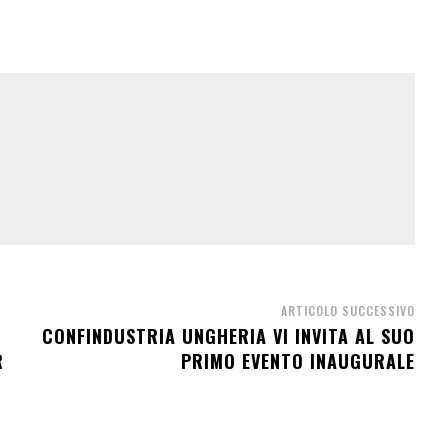
ARTICOLO SUCCESSIVO
CONFINDUSTRIA UNGHERIA VI INVITA AL SUO
R
PRIMO EVENTO INAUGURALE