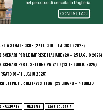
UNITÀ STRATEGICHE (27 LUGLIO – 1 AGOSTO 2026)
E SCENARI PER LE IMPRESE ITALIANE (20 – 25 LUGLIO 2026)
E SCENARI PER IL SETTORE PRIVATO (13-18 LUGLIO 2026)
ERCATO (6–11 LUGLIO 2026)
PETTIVE PER GLI INVESTITORI (29 GIUGNO – 4 LUGLIO
SINESSPARTY
BUSINESS
CONFINDUSTRIA