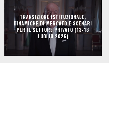
TRANSIZIONE ISTITUZIONALE,
DINAMICHE DI MERCATO E SCENARI
PER IL SETTORE PRIVATO (13-18
LUGLIO 2026)