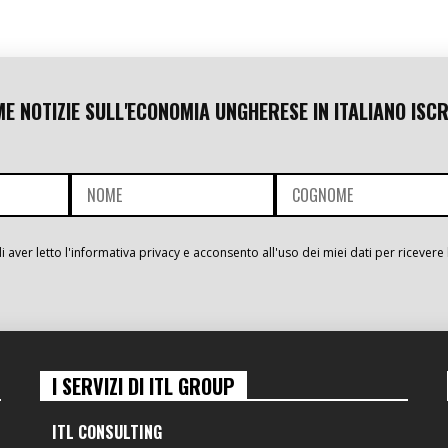
ME NOTIZIE SULL'ECONOMIA UNGHERESE IN ITALIANO ISCR
i aver letto l'informativa privacy e acconsento all'uso dei miei dati per ricevere 
I SERVIZI DI ITL GROUP
ITL CONSULTING