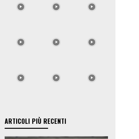
ARTICOLI PIÙ RECENTI