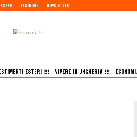
TAGRAM
FACEBOOK
NEWSLETTER
ESTIMENTI ESTERI
VIVERE IN UNGHERIA
ECONOMI