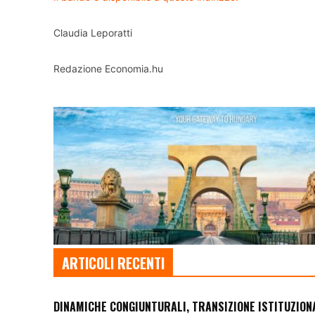
Claudia Leporatti
Redazione Economia.hu
ARTICOLI RECENTI
DINAMICHE CONGIUNTURALI, TRANSIZIONE ISTITUZION