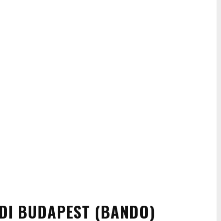
 DI BUDAPEST (BANDO)