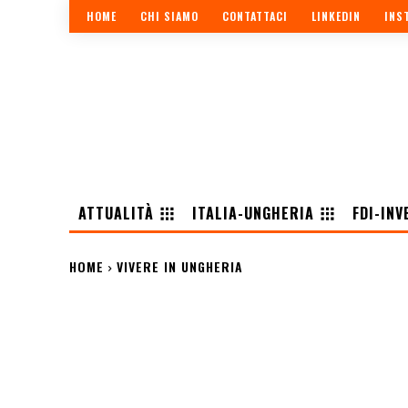
HOME
CHI SIAMO
CONTATTACI
LINKEDIN
INS
ATTUALITÀ
ITALIA-UNGHERIA
FDI-INV
HOME
VIVERE IN UNGHERIA