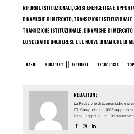
RIFORME ISTITUZIONALI, CRISI ENERGETICA E OPPORT
DINAMICHE DI MERCATO, TRANSIZIONE ISTITUZIONALE 
TRANSIZIONE ISTITUZIONALE, DINAMICHE DI MERCATO 
LO SCENARIO UNGHERESE E LE NUOVE DINAMICHE DI M
BANDI
BUDAPEST
INTERNET
TECNOLOGIA
TOP
REDAZIONE
La Redazione di Economia.hu e si av
ITL Group, che dal 1995 supporta le a
Pepe Leggi di piú nel Chi siamo >ht