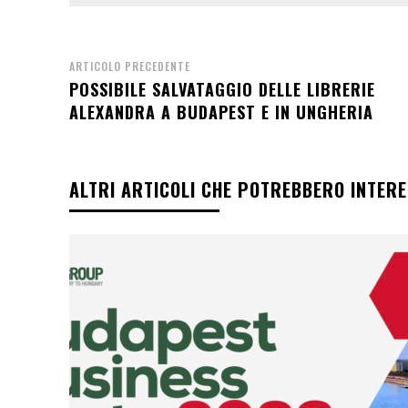
ARTICOLO PRECEDENTE
POSSIBILE SALVATAGGIO DELLE LIBRERIE
ALEXANDRA A BUDAPEST E IN UNGHERIA
ALTRI ARTICOLI CHE POTREBBERO INTER