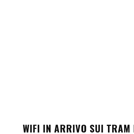
WIFI IN ARRIVO SUI TRAM