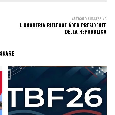
ARTICOLO SUCCESSIVO
L’UNGHERIA RIELEGGE ÁDER PRESIDENTE
DELLA REPUBBLICA
ESSARE