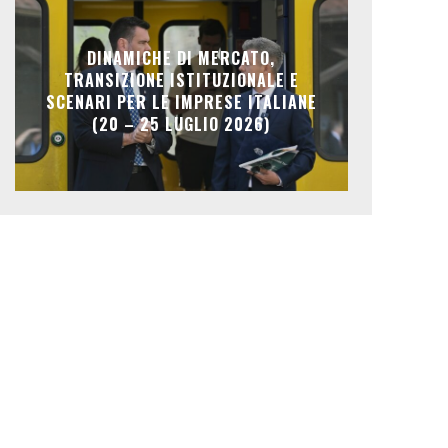
DINAMICHE DI MERCATO,
TRANSIZIONE ISTITUZIONALE E
SCENARI PER LE IMPRESE ITALIANE
(20 – 25 LUGLIO 2026)