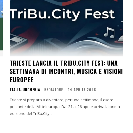
TRIESTE LANCIA IL TRIBU.CITY FEST: UNA
SETTIMANA DI INCONTRI, MUSICA E VISIONI
EUROPEE
6
ITALIA-UNGHERIA
REDAZIONE
-
14 APRILE 2026
Trieste si prepara a diventare, per una settimana, il cuore
pulsante della Mitteleuropa. Dal 21 al 26 aprile arriva la prima
edizione del TriBu.City...