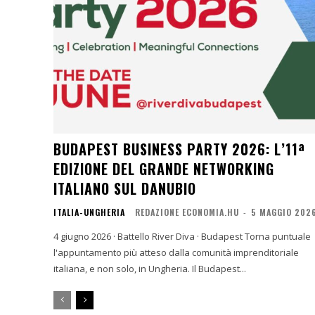
BUDAPEST BUSINESS PARTY 2026: L’11ª
EDIZIONE DEL GRANDE NETWORKING
ITALIANO SUL DANUBIO
ITALIA-UNGHERIA
REDAZIONE ECONOMIA.HU
-
5 MAGGIO 202
4 giugno 2026 · Battello River Diva · Budapest Torna puntuale
l'appuntamento più atteso dalla comunità imprenditoriale
italiana, e non solo, in Ungheria. Il Budapest...