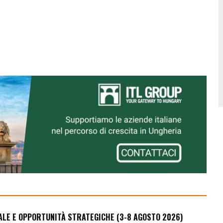
ALE E OPPORTUNITÀ STRATEGICHE (3-8 AGOSTO 2026)