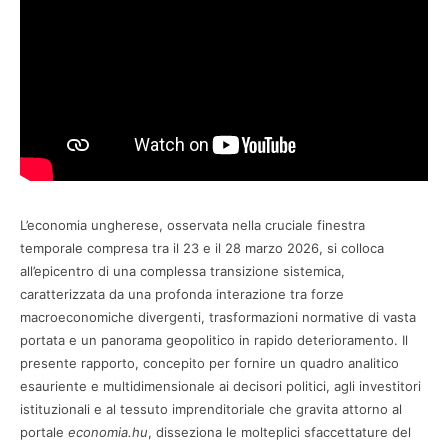
L’economia ungherese, osservata nella cruciale finestra
temporale compresa tra il 23 e il 28 marzo 2026, si colloca
all’epicentro di una complessa transizione sistemica,
caratterizzata da una profonda interazione tra forze
macroeconomiche divergenti, trasformazioni normative di vasta
portata e un panorama geopolitico in rapido deterioramento. Il
presente rapporto, concepito per fornire un quadro analitico
esauriente e multidimensionale ai decisori politici, agli investitori
istituzionali e al tessuto imprenditoriale che gravita attorno al
portale
economia.hu
, disseziona le molteplici sfaccettature del