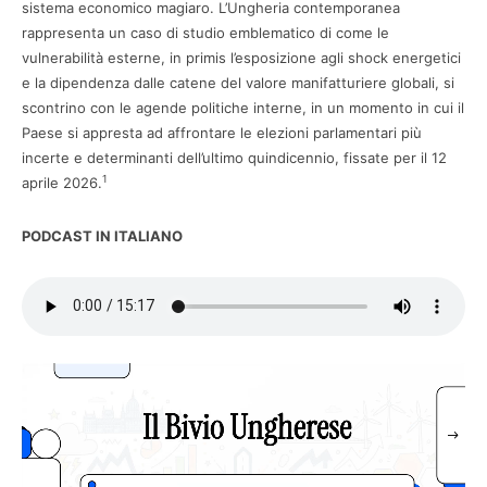
sistema economico magiaro. L’Ungheria contemporanea
rappresenta un caso di studio emblematico di come le
vulnerabilità esterne, in primis l’esposizione agli shock energetici
e la dipendenza dalle catene del valore manifatturiere globali, si
scontrino con le agende politiche interne, in un momento in cui il
Paese si appresta ad affrontare le elezioni parlamentari più
incerte e determinanti dell’ultimo quindicennio, fissate per il 12
1
aprile 2026.
PODCAST IN ITALIANO