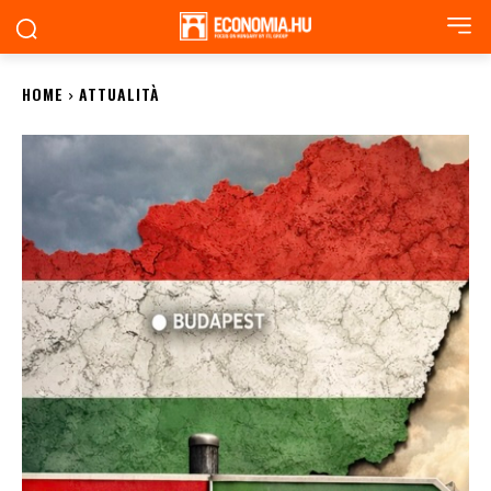
HOME
ATTUALITÀ