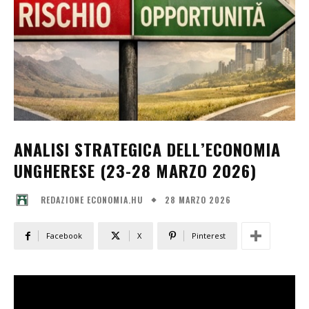
ANALISI STRATEGICA DELL’ECONOMIA
UNGHERESE (23-28 MARZO 2026)
28 MARZO 2026
REDAZIONE ECONOMIA.HU
Facebook
X
Pinterest