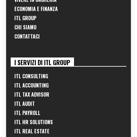
ECONOMIA E FINANZA
ITL GROUP
CHI SIAMO
CONTATTACI
I SERVIZI DI ITL GROUP
ITL CONSULTING
ITL ACCOUNTING
ITL TAX ADVISOR
ITL AUDIT
ITL PAYROLL
ITL HR SOLUTIONS
ITL REAL ESTATE