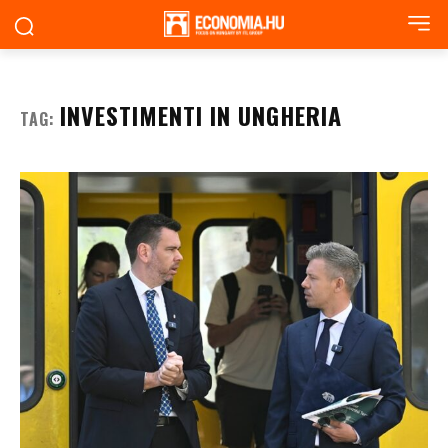
INVESTIMENTI IN UNGHERIA
TAG: