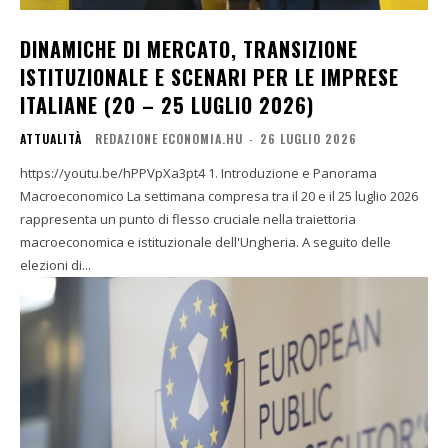
DINAMICHE DI MERCATO, TRANSIZIONE
ISTITUZIONALE E SCENARI PER LE IMPRESE
ITALIANE (20 – 25 LUGLIO 2026)
ATTUALITÀ
REDAZIONE ECONOMIA.HU
-
26 LUGLIO 2026
https://youtu.be/hPPVpXa3pt4 1. Introduzione e Panorama
Macroeconomico La settimana compresa tra il 20 e il 25 luglio 2026
rappresenta un punto di flesso cruciale nella traiettoria
macroeconomica e istituzionale dell'Ungheria. A seguito delle
elezioni di...