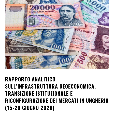
RAPPORTO ANALITICO
SULL’INFRASTRUTTURA GEOECONOMICA,
TRANSIZIONE ISTITUZIONALE E
RICONFIGURAZIONE DEI MERCATI IN UNGHERIA
(15-20 GIUGNO 2026)