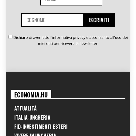
Dichiaro di aver letto l'informativa privacy e acconsento all'uso dei
miei dati per ricevere la newsletter.
ECONOMIA.HU
ATTUALITÀ
ITALIA-UNGHERIA
FID-INVESTIMENTI ESTERI
VIVERE IN UNGHERIA