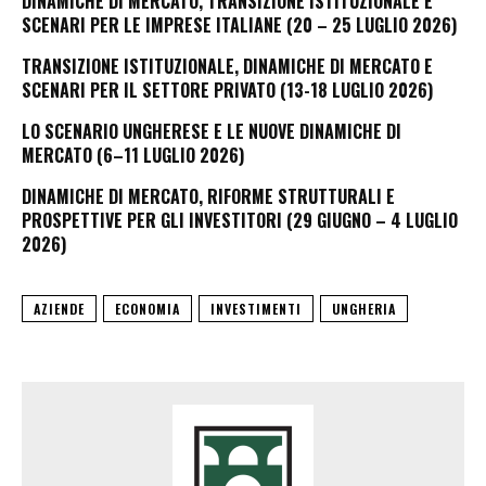
DINAMICHE DI MERCATO, TRANSIZIONE ISTITUZIONALE E
SCENARI PER LE IMPRESE ITALIANE (20 – 25 LUGLIO 2026)
TRANSIZIONE ISTITUZIONALE, DINAMICHE DI MERCATO E
SCENARI PER IL SETTORE PRIVATO (13-18 LUGLIO 2026)
LO SCENARIO UNGHERESE E LE NUOVE DINAMICHE DI
MERCATO (6–11 LUGLIO 2026)
DINAMICHE DI MERCATO, RIFORME STRUTTURALI E
PROSPETTIVE PER GLI INVESTITORI (29 GIUGNO – 4 LUGLIO
2026)
AZIENDE
ECONOMIA
INVESTIMENTI
UNGHERIA