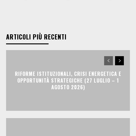
ARTICOLI PIÙ RECENTI
RIFORME ISTITUZIONALI, CRISI ENERGETICA E
OPPORTUNITÀ STRATEGICHE (27 LUGLIO – 1
AGOSTO 2026)