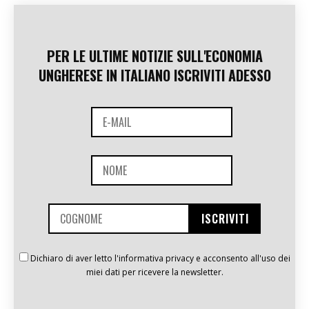
PER LE ULTIME NOTIZIE SULL'ECONOMIA
UNGHERESE IN ITALIANO ISCRIVITI ADESSO
Dichiaro di aver letto l'informativa privacy e acconsento all'uso dei
miei dati per ricevere la newsletter.