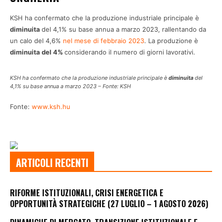
KSH ha confermato che la produzione industriale principale è
diminuita
del 4,1% su base annua a marzo 2023, rallentando da
un calo del 4,6%
nel mese di febbraio 2023
. La produzione è
diminuita del 4%
considerando il numero di giorni lavorativi.
KSH ha confermato che la produzione industriale principale è
diminuita
del
4,1% su base annua a marzo 2023 – Fonte: KSH
Fonte:
www.ksh.hu
ARTICOLI RECENTI
RIFORME ISTITUZIONALI, CRISI ENERGETICA E
OPPORTUNITÀ STRATEGICHE (27 LUGLIO – 1 AGOSTO 2026)