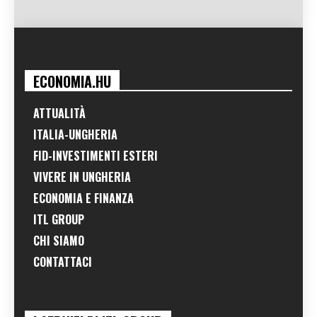
ECONOMIA.HU
ATTUALITÀ
ITALIA-UNGHERIA
FID-INVESTIMENTI ESTERI
VIVERE IN UNGHERIA
ECONOMIA E FINANZA
ITL GROUP
CHI SIAMO
CONTATTACI