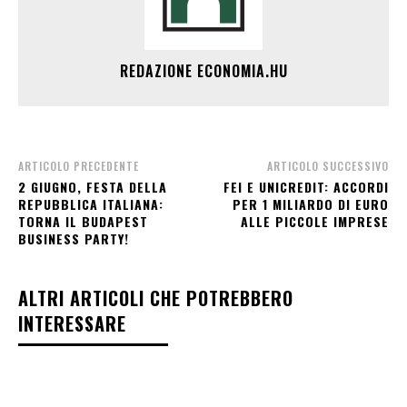
REDAZIONE ECONOMIA.HU
ARTICOLO PRECEDENTE
ARTICOLO SUCCESSIVO
2 GIUGNO, FESTA DELLA
FEI E UNICREDIT: ACCORDI
REPUBBLICA ITALIANA:
PER 1 MILIARDO DI EURO
TORNA IL BUDAPEST
ALLE PICCOLE IMPRESE
BUSINESS PARTY!
ALTRI ARTICOLI CHE POTREBBERO
INTERESSARE