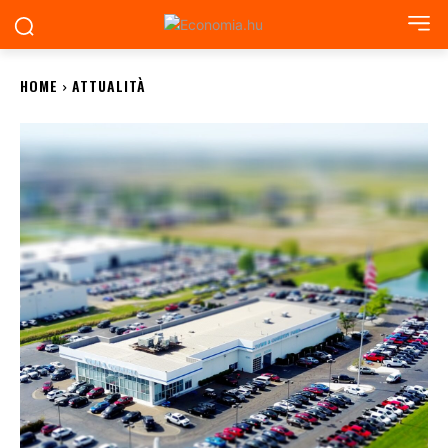
HOME
ATTUALITÀ