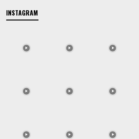
INSTAGRAM