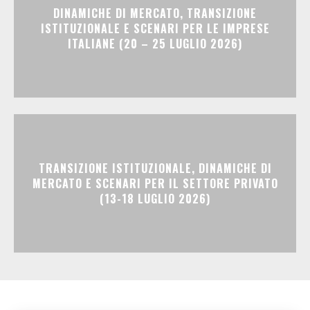
DINAMICHE DI MERCATO, TRANSIZIONE
ISTITUZIONALE E SCENARI PER LE IMPRESE
ITALIANE (20 – 25 LUGLIO 2026)
TRANSIZIONE ISTITUZIONALE, DINAMICHE DI
MERCATO E SCENARI PER IL SETTORE PRIVATO
(13-18 LUGLIO 2026)