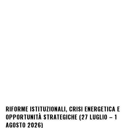
RIFORME ISTITUZIONALI, CRISI ENERGETICA E
OPPORTUNITÀ STRATEGICHE (27 LUGLIO – 1
AGOSTO 2026)