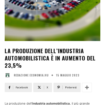
LA PRODUZIONE DELL’INDUSTRIA
AUTOMOBILISTICA È IN AUMENTO DEL
23,5%
15 MAGGIO 2023
REDAZIONE ECONOMIA.HU
Facebook
X
Pinterest
La produzione dell’
industria automobilistica
, il più grande